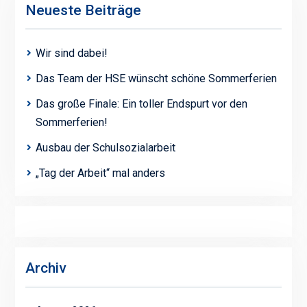
Neueste Beiträge
Wir sind dabei!
Das Team der HSE wünscht schöne Sommerferien
Das große Finale: Ein toller Endspurt vor den
Sommerferien!
Ausbau der Schulsozialarbeit
„Tag der Arbeit“ mal anders
Archiv