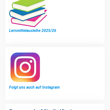
Lernmittelausleihe 2025/26
Folgt uns auch auf Instagram