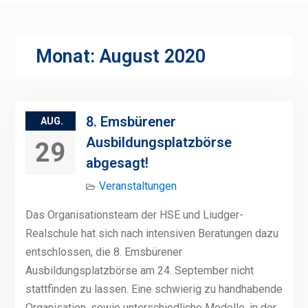
Monat:
August 2020
8. Emsbürener
AUG.
Ausbildungsplatzbörse
29
abgesagt!
Veranstaltungen
Das Organisationsteam der HSE und Liudger-
Realschule hat sich nach intensiven Beratungen dazu
entschlossen, die 8. Emsbürener
Ausbildungsplatzbörse am 24. September nicht
stattfinden zu lassen. Eine schwierig zu handhabende
Organisation, sowie unterschiedliche Modelle, in der