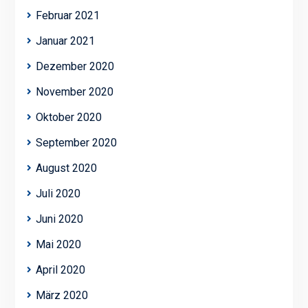
Februar 2021
Januar 2021
Dezember 2020
November 2020
Oktober 2020
September 2020
August 2020
Juli 2020
Juni 2020
Mai 2020
April 2020
März 2020