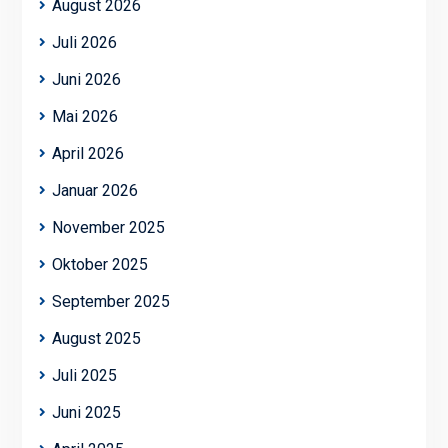
August 2026
Juli 2026
Juni 2026
Mai 2026
April 2026
Januar 2026
November 2025
Oktober 2025
September 2025
August 2025
Juli 2025
Juni 2025