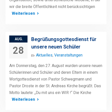
wir die breite Öffentlichkeit nicht berücksichtigen
Weiterlesen
Begrüßungsgottesdienst für
AUG.
unsere neuen Schüler
28
Aktuelles
,
Veranstaltungen
Am Donnerstag, den 27. August wurden unsere neuen
Schülerinnen und Schüler und deren Eltern in einem
Wortgottesdienst von Pastor Schwegmann und
Pastor Droste in der St. Andreas Kirche begrüßt. Das
Motto lautete: „Du mit uns ein WIR !“ Die Kirche
Weiterlesen