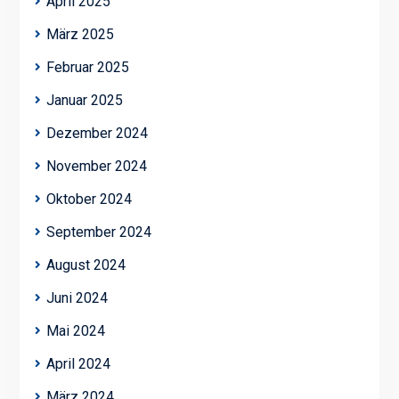
April 2025
März 2025
Februar 2025
Januar 2025
Dezember 2024
November 2024
Oktober 2024
September 2024
August 2024
Juni 2024
Mai 2024
April 2024
März 2024