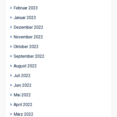
Februar 2023
Januar 2023
Dezember 2022
November 2022
Oktober 2022
September 2022
August 2022
Juli 2022
Juni 2022
Mai 2022
April 2022
März 2022