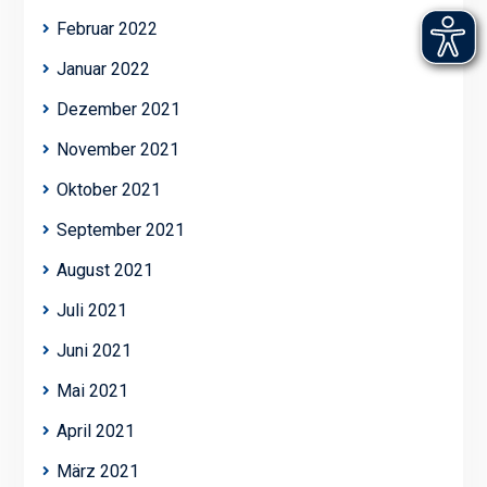
Februar 2022
Januar 2022
Dezember 2021
November 2021
Oktober 2021
September 2021
August 2021
Juli 2021
Juni 2021
Mai 2021
April 2021
März 2021