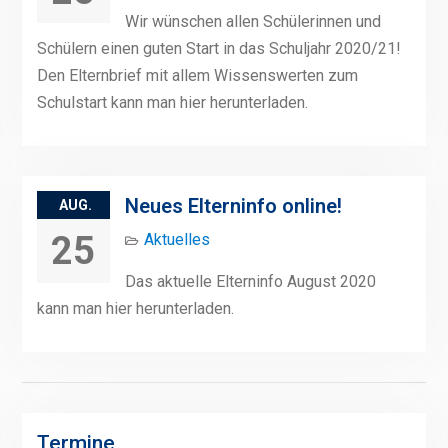
Wir wünschen allen Schülerinnen und
Schülern einen guten Start in das Schuljahr 2020/21!
Den Elternbrief mit allem Wissenswerten zum
Schulstart kann man hier herunterladen.
Neues Elterninfo online!
AUG.
25
Aktuelles
Das aktuelle Elterninfo August 2020
kann man hier herunterladen.
Termine