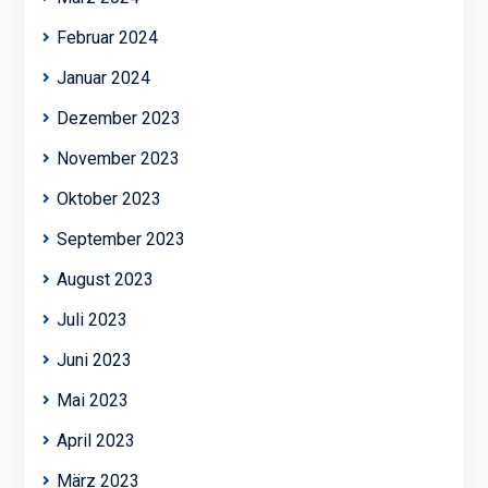
Februar 2024
Januar 2024
Dezember 2023
November 2023
Oktober 2023
September 2023
August 2023
Juli 2023
Juni 2023
Mai 2023
April 2023
März 2023