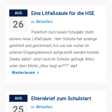
Eine Litfaßsäule für die HSE
AUG.
26
Aktuelles
Pünktlich zum neuen Schuljahr steht
unsere neue Litfaßsäule. Herr Schulte hat solange
getüftelt und gezimmert, bis sie nun sicher im
unteren Eingangsbereich aufgestellt werden konnte.
Danke dafür! Jetzt seid ihr Schüler gefragt: Alles
unter dem Motto „Was liegt an???“ darf
Weiterlesen
Elternbrief zum Schulstart
AUG.
25
Aktuelles