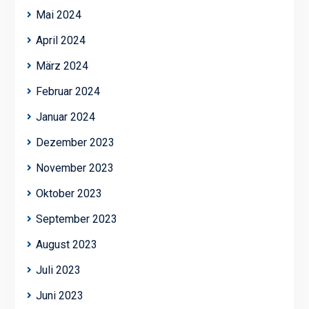
Mai 2024
April 2024
März 2024
Februar 2024
Januar 2024
Dezember 2023
November 2023
Oktober 2023
September 2023
August 2023
Juli 2023
Juni 2023