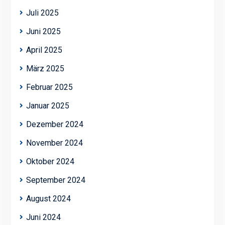
Juli 2025
Juni 2025
April 2025
März 2025
Februar 2025
Januar 2025
Dezember 2024
November 2024
Oktober 2024
September 2024
August 2024
Juni 2024