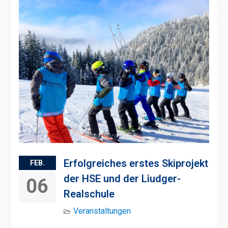
Erfolgreiches erstes Skiprojekt
FEB.
der HSE und der Liudger-
06
Realschule
Veranstaltungen