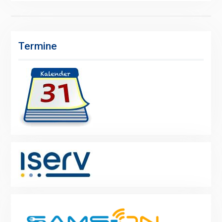
Termine