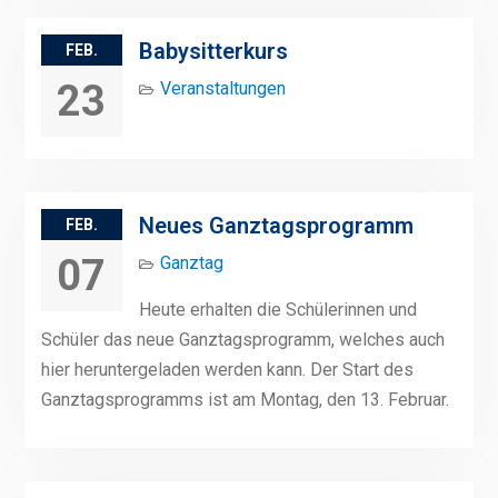
Babysitterkurs
FEB.
23
Veranstaltungen
Neues Ganztagsprogramm
FEB.
07
Ganztag
Heute erhalten die Schülerinnen und
Schüler das neue Ganztagsprogramm, welches auch
hier heruntergeladen werden kann. Der Start des
Ganztagsprogramms ist am Montag, den 13. Februar.