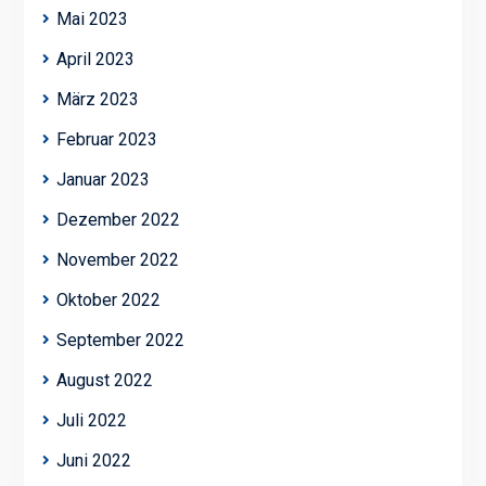
Mai 2023
April 2023
März 2023
Februar 2023
Januar 2023
Dezember 2022
November 2022
Oktober 2022
September 2022
August 2022
Juli 2022
Juni 2022