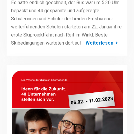
Es hatte endlich geschneit, der Bus war um 5.30 Uhr
bepackt und 44 gespannte und aufgeregte
Schülerinnen und Schüler der beiden Emsbürener
weiterführenden Schulen starteten am 22. Januar ihre
erste Skiprojektfahrt nach Reit im Winkl. Beste
Skibedingungen warteten dort auf
Weiterlesen