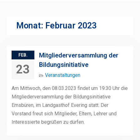
Monat:
Februar 2023
Mitgliederversammlung der
FEB.
Bildungsinitiative
23
Veranstaltungen
Am Mittwoch, den 08.03.2023 findet um 19:30 Uhr die
Mitgliederversammlung der Bildungsinitiative
Emsbüren, im Landgasthof Evering statt. Der
Vorstand freut sich Mitglieder, Eltern, Lehrer und
Interessierte begrüßen zu dürfen.