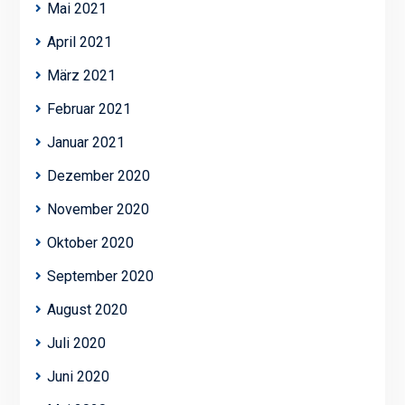
Mai 2021
April 2021
März 2021
Februar 2021
Januar 2021
Dezember 2020
November 2020
Oktober 2020
September 2020
August 2020
Juli 2020
Juni 2020