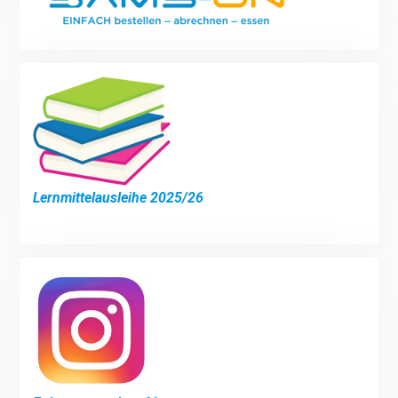
Lernmittelausleihe 2025/26