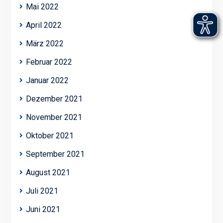
Mai 2022
April 2022
März 2022
Februar 2022
Januar 2022
Dezember 2021
November 2021
Oktober 2021
September 2021
August 2021
Juli 2021
Juni 2021