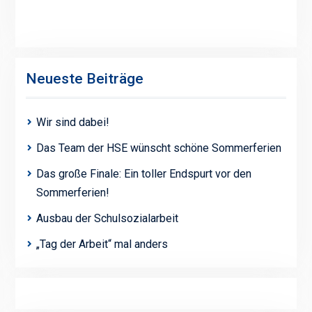
Neueste Beiträge
Wir sind dabei!
Das Team der HSE wünscht schöne Sommerferien
Das große Finale: Ein toller Endspurt vor den
Sommerferien!
Ausbau der Schulsozialarbeit
„Tag der Arbeit“ mal anders