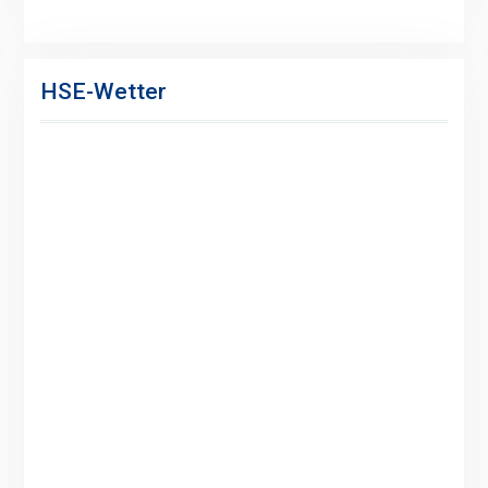
HSE-Wetter