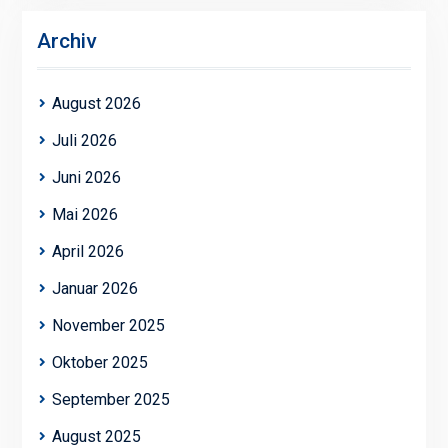
Archiv
August 2026
Juli 2026
Juni 2026
Mai 2026
April 2026
Januar 2026
November 2025
Oktober 2025
September 2025
August 2025