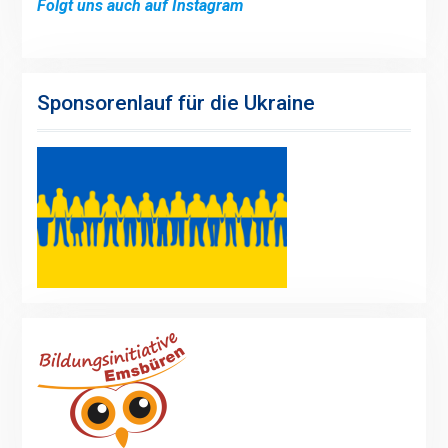
Folgt uns auch auf Instagram
Sponsorenlauf für die Ukraine