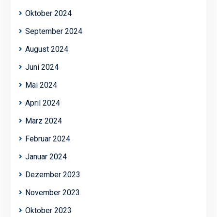
Oktober 2024
September 2024
August 2024
Juni 2024
Mai 2024
April 2024
März 2024
Februar 2024
Januar 2024
Dezember 2023
November 2023
Oktober 2023