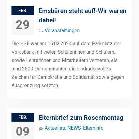
Emsbüren steht auf!-Wir waren
FEB.
dabei!
29
Veranstaltungen
Die HSE war am 15.02.2024 auf dem Parkplatz der
Volksbank mit vielen Schülerinnen und Schülern,
sowie Lehrerinnen und Mitarbeitern vertreten, als
rund 2500 Demonstranten ein eindrucksvolles
Zeichen für Demokratie und Solidarität sowie gegen
Ausgrenzung setzten.
Elternbrief zum Rosenmontag
FEB.
09
Aktuelles
,
NEWS-Elterninfo