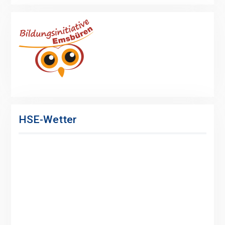
HSE-Wetter