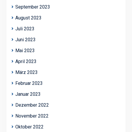
September 2023
August 2023
Juli 2023
Juni 2023
Mai 2023
April 2023
März 2023
Februar 2023
Januar 2023
Dezember 2022
November 2022
Oktober 2022