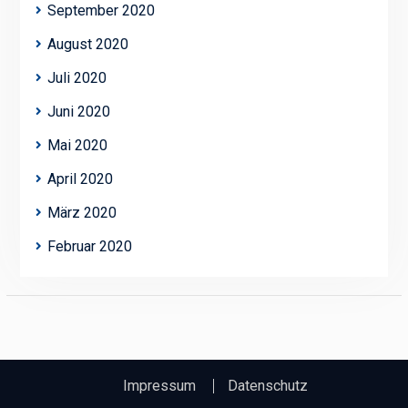
September 2020
August 2020
Juli 2020
Juni 2020
Mai 2020
April 2020
März 2020
Februar 2020
Impressum
Datenschutz