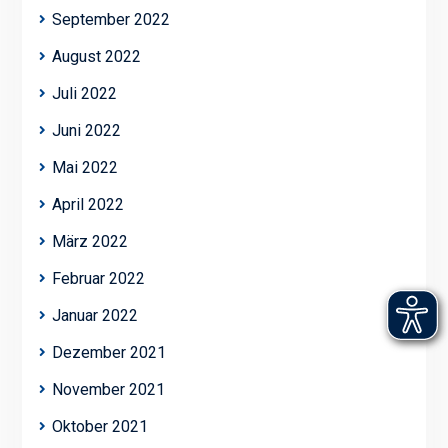
September 2022
August 2022
Juli 2022
Juni 2022
Mai 2022
April 2022
März 2022
Februar 2022
Januar 2022
Dezember 2021
November 2021
Oktober 2021