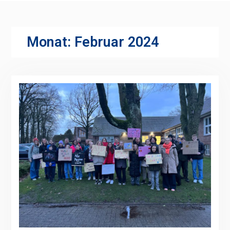
Monat:
Februar 2024