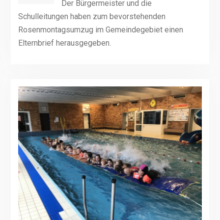
Der Bürgermeister und die
Schulleitungen haben zum bevorstehenden
Rosenmontagsumzug im Gemeindegebiet einen
Elternbrief herausgegeben.