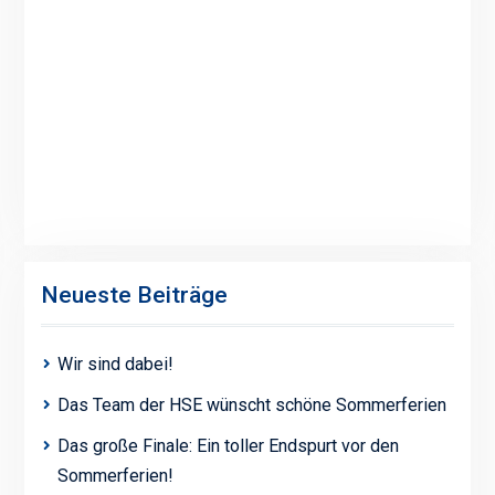
Neueste Beiträge
Wir sind dabei!
Das Team der HSE wünscht schöne Sommerferien
Das große Finale: Ein toller Endspurt vor den
Sommerferien!