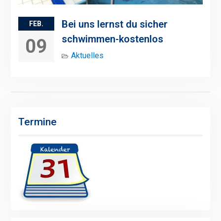
Bei uns lernst du sicher
FEB.
schwimmen-kostenlos
09
Aktuelles
Termine