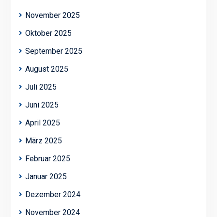
November 2025
Oktober 2025
September 2025
August 2025
Juli 2025
Juni 2025
April 2025
März 2025
Februar 2025
Januar 2025
Dezember 2024
November 2024