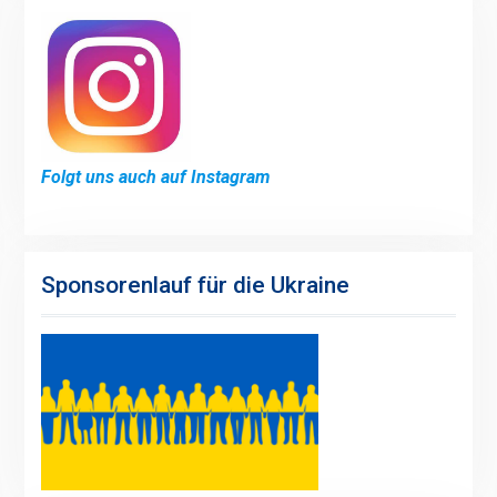
Folgt uns auch auf Instagram
Sponsorenlauf für die Ukraine