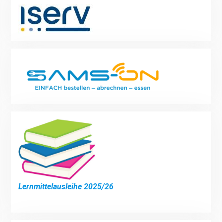
Lernmittelausleihe 2025/26