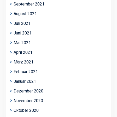
September 2021
August 2021
Juli 2021
Juni 2021
Mai 2021
April 2021
März 2021
Februar 2021
Januar 2021
Dezember 2020
November 2020
Oktober 2020