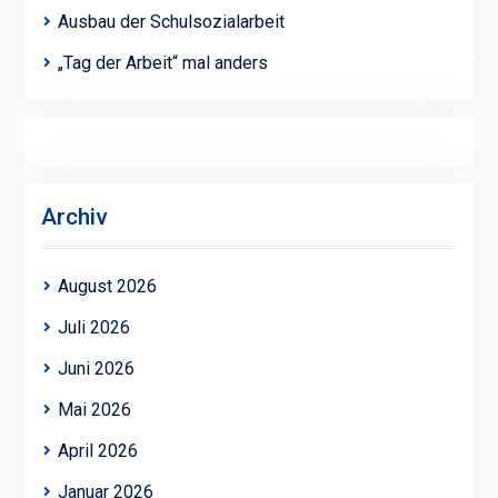
Ausbau der Schulsozialarbeit
„Tag der Arbeit“ mal anders
Archiv
August 2026
Juli 2026
Juni 2026
Mai 2026
April 2026
Januar 2026