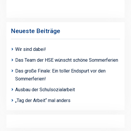
Neueste Beiträge
Wir sind dabei!
Das Team der HSE wünscht schöne Sommerferien
Das große Finale: Ein toller Endspurt vor den
Sommerferien!
Ausbau der Schulsozialarbeit
„Tag der Arbeit“ mal anders