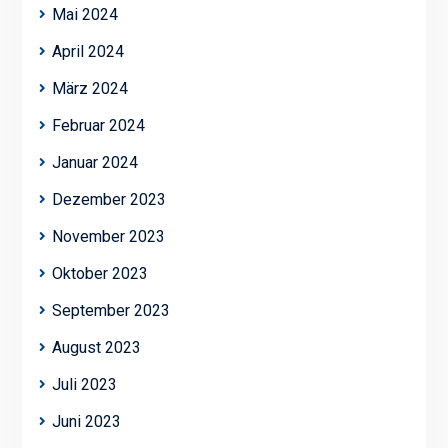
Mai 2024
April 2024
März 2024
Februar 2024
Januar 2024
Dezember 2023
November 2023
Oktober 2023
September 2023
August 2023
Juli 2023
Juni 2023