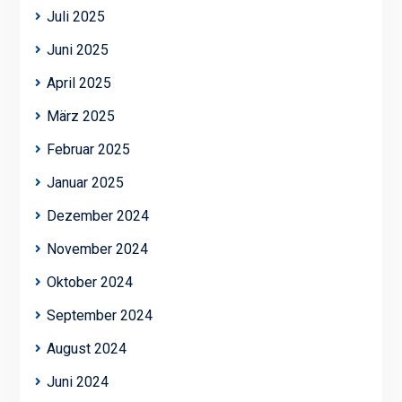
Juli 2025
Juni 2025
April 2025
März 2025
Februar 2025
Januar 2025
Dezember 2024
November 2024
Oktober 2024
September 2024
August 2024
Juni 2024