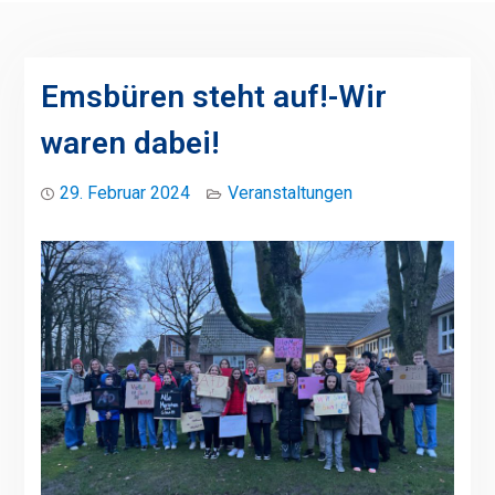
Emsbüren steht auf!-Wir
waren dabei!
29. Februar 2024
Veranstaltungen