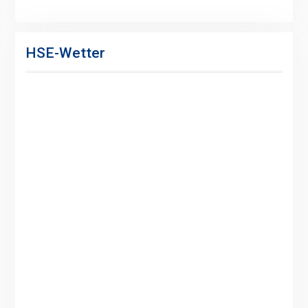
HSE-Wetter