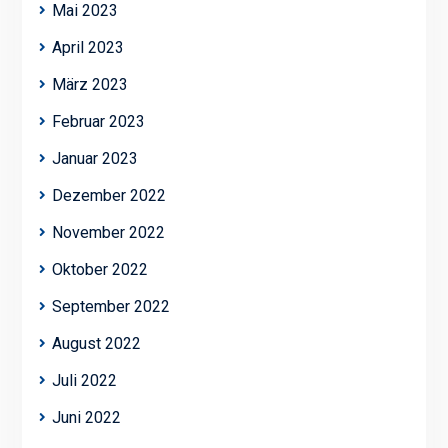
Mai 2023
April 2023
März 2023
Februar 2023
Januar 2023
Dezember 2022
November 2022
Oktober 2022
September 2022
August 2022
Juli 2022
Juni 2022