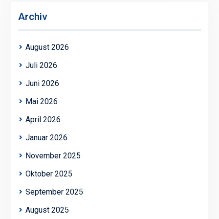
Archiv
August 2026
Juli 2026
Juni 2026
Mai 2026
April 2026
Januar 2026
November 2025
Oktober 2025
September 2025
August 2025