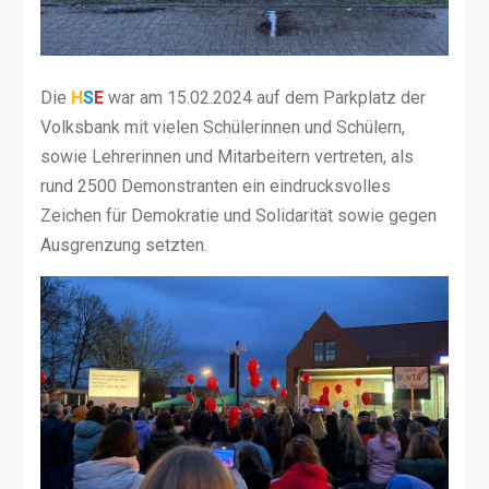
Die
H
S
E
war am 15.02.2024 auf dem Parkplatz der
Volksbank mit vielen Schülerinnen und Schülern,
sowie Lehrerinnen und Mitarbeitern vertreten, als
rund 2500 Demonstranten ein eindrucksvolles
Zeichen für Demokratie und Solidarität sowie gegen
Ausgrenzung setzten.