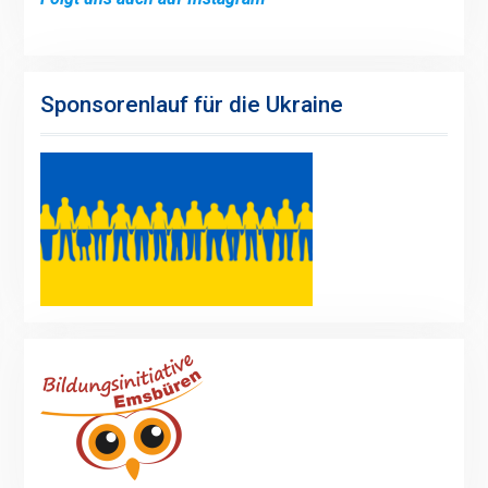
Sponsorenlauf für die Ukraine