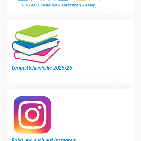
Lernmittelausleihe 2025/26
Folgt uns auch auf Instagram