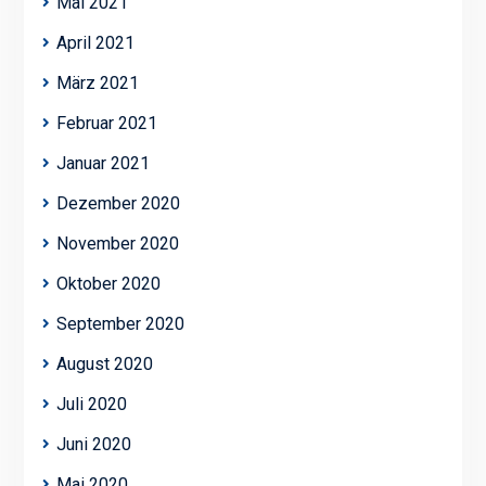
Mai 2021
April 2021
März 2021
Februar 2021
Januar 2021
Dezember 2020
November 2020
Oktober 2020
September 2020
August 2020
Juli 2020
Juni 2020
Mai 2020