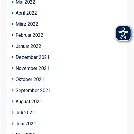
Mai 2022
April 2022
März 2022
Februar 2022
Januar 2022
Dezember 2021
November 2021
Oktober 2021
September 2021
August 2021
Juli 2021
Juni 2021