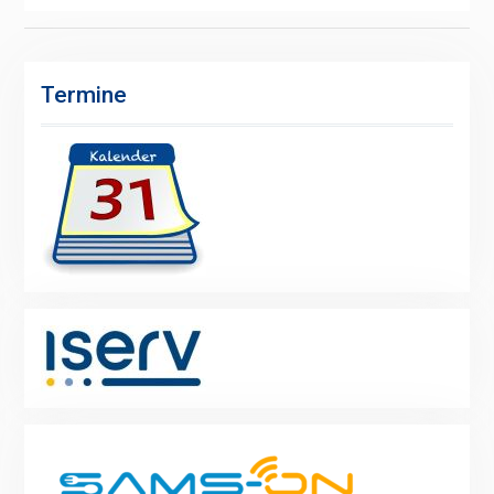
Termine