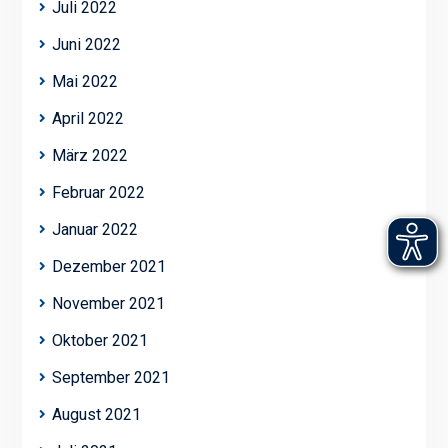
Juli 2022
Juni 2022
Mai 2022
April 2022
März 2022
Februar 2022
Januar 2022
Dezember 2021
November 2021
Oktober 2021
September 2021
August 2021