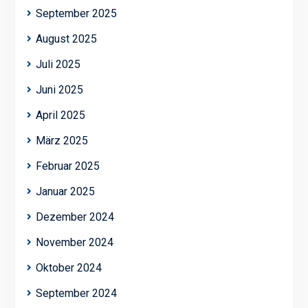
September 2025
August 2025
Juli 2025
Juni 2025
April 2025
März 2025
Februar 2025
Januar 2025
Dezember 2024
November 2024
Oktober 2024
September 2024