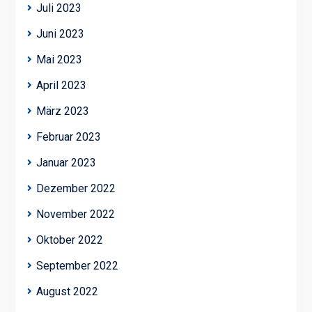
Juli 2023
Juni 2023
Mai 2023
April 2023
März 2023
Februar 2023
Januar 2023
Dezember 2022
November 2022
Oktober 2022
September 2022
August 2022