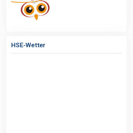
HSE-Wetter