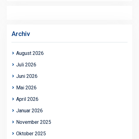
Archiv
August 2026
Juli 2026
Juni 2026
Mai 2026
April 2026
Januar 2026
November 2025
Oktober 2025