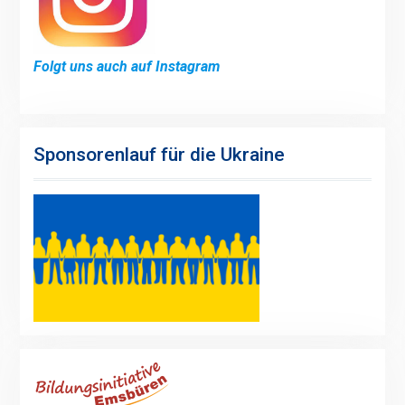
Folgt uns auch auf Instagram
Sponsorenlauf für die Ukraine