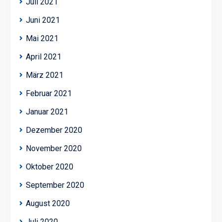
Juli 2021
Juni 2021
Mai 2021
April 2021
März 2021
Februar 2021
Januar 2021
Dezember 2020
November 2020
Oktober 2020
September 2020
August 2020
Juli 2020