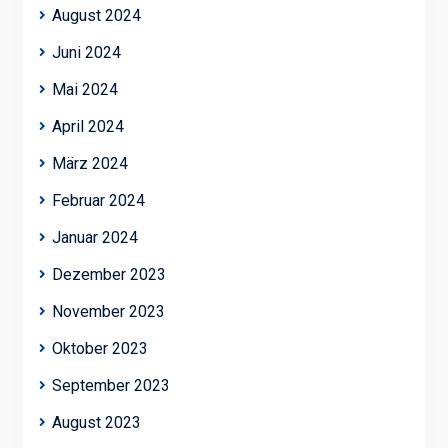
August 2024
Juni 2024
Mai 2024
April 2024
März 2024
Februar 2024
Januar 2024
Dezember 2023
November 2023
Oktober 2023
September 2023
August 2023