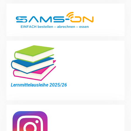
Lernmittelausleihe 2025/26