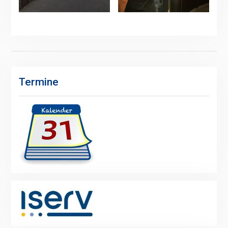
Termine