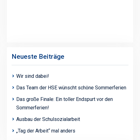
Neueste Beiträge
Wir sind dabei!
Das Team der HSE wünscht schöne Sommerferien
Das große Finale: Ein toller Endspurt vor den
Sommerferien!
Ausbau der Schulsozialarbeit
„Tag der Arbeit“ mal anders