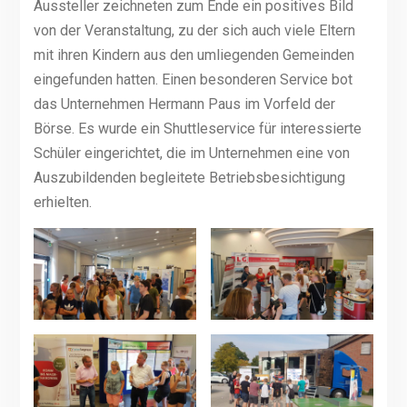
Aussteller zeichneten zum Ende ein positives Bild
von der Veranstaltung, zu der sich auch viele Eltern
mit ihren Kindern aus den umliegenden Gemeinden
eingefunden hatten. Einen besonderen Service bot
das Unternehmen Hermann Paus im Vorfeld der
Börse. Es wurde ein Shuttleservice für interessierte
Schüler eingerichtet, die im Unternehmen eine von
Auszubildenden begleitete Betriebsbesichtigung
erhielten.