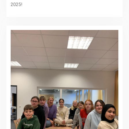
2025!