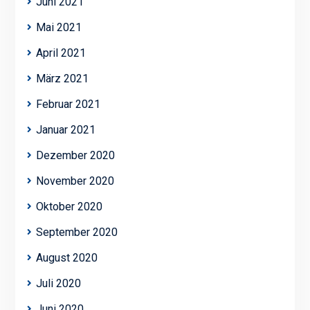
Juni 2021
Mai 2021
April 2021
März 2021
Februar 2021
Januar 2021
Dezember 2020
November 2020
Oktober 2020
September 2020
August 2020
Juli 2020
Juni 2020