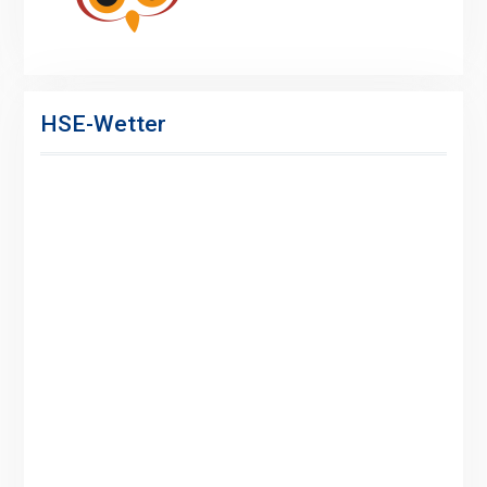
HSE-Wetter