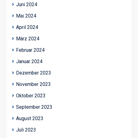
Juni 2024
Mai 2024
April 2024
März 2024
Februar 2024
Januar 2024
Dezember 2023
November 2023
Oktober 2023
September 2023
August 2023
Juli 2023