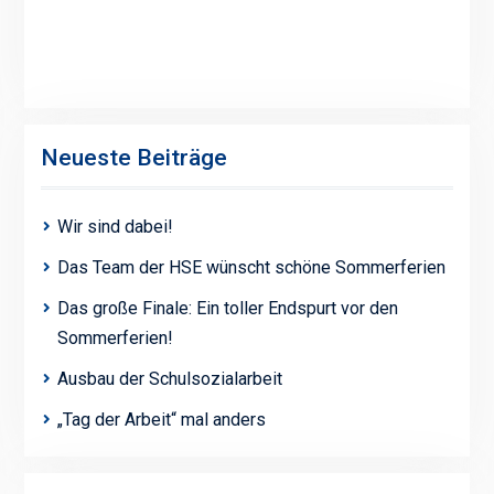
Neueste Beiträge
Wir sind dabei!
Das Team der HSE wünscht schöne Sommerferien
Das große Finale: Ein toller Endspurt vor den
Sommerferien!
Ausbau der Schulsozialarbeit
„Tag der Arbeit“ mal anders