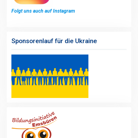
Folgt uns auch auf Instagram
Sponsorenlauf für die Ukraine