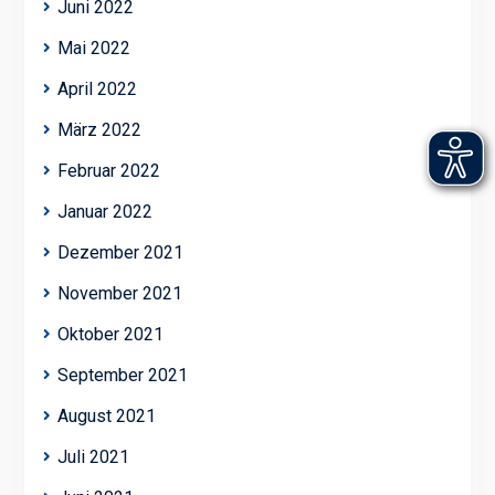
Juni 2022
Mai 2022
April 2022
März 2022
Februar 2022
Januar 2022
Dezember 2021
November 2021
Oktober 2021
September 2021
August 2021
Juli 2021