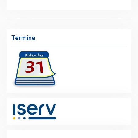
Termine