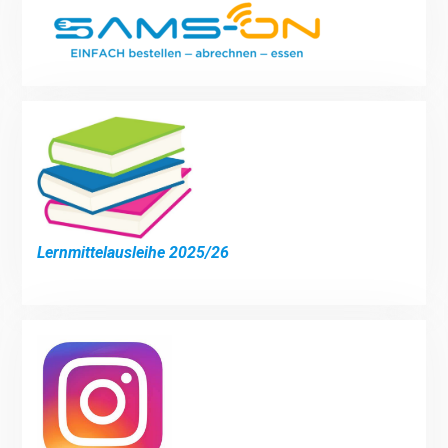
Lernmittelausleihe 2025/26