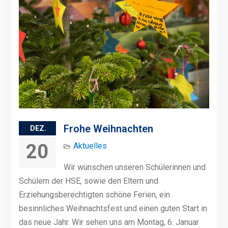
Frohe Weihnachten
DEZ.
20
Aktuelles
Wir wünschen unseren Schülerinnen und
Schülern der HSE, sowie den Eltern und
Erziehungsberechtigten schöne Ferien, ein
besinnliches Weihnachtsfest und einen guten Start in
das neue Jahr. Wir sehen uns am Montag, 6. Januar