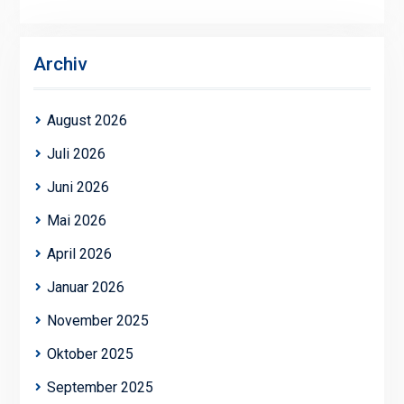
Archiv
August 2026
Juli 2026
Juni 2026
Mai 2026
April 2026
Januar 2026
November 2025
Oktober 2025
September 2025