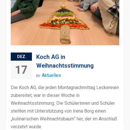
Koch AG in
DEZ.
Weihnachtsstimmung
17
Aktuelles
Die Koch AG, die jeden Montagnachmittag Leckereien
zubereitet, war in dieser Woche in
Weihnachtsstimmung. Die Schülerinnen und Schüler
stellten mit Unterstützung von Irena Borg einen
„kulinarischen Weihnachtsbaum“ her, der im Anschluß
verzehrt wurde.