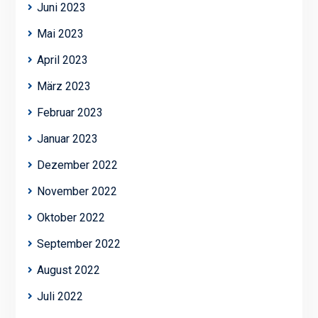
Juni 2023
Mai 2023
April 2023
März 2023
Februar 2023
Januar 2023
Dezember 2022
November 2022
Oktober 2022
September 2022
August 2022
Juli 2022