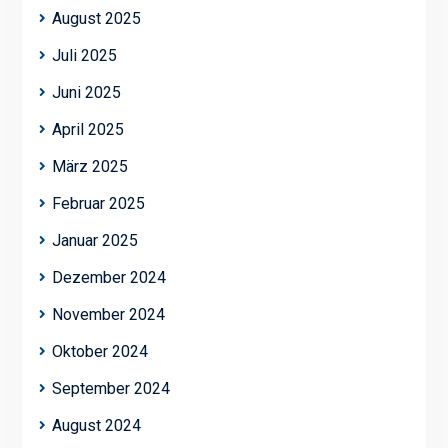
August 2025
Juli 2025
Juni 2025
April 2025
März 2025
Februar 2025
Januar 2025
Dezember 2024
November 2024
Oktober 2024
September 2024
August 2024