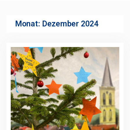
Monat:
Dezember 2024