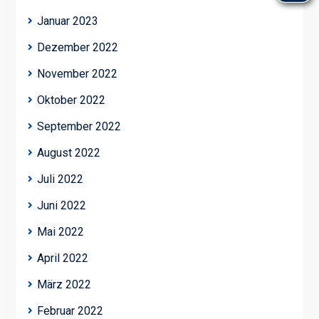
Januar 2023
Dezember 2022
November 2022
Oktober 2022
September 2022
August 2022
Juli 2022
Juni 2022
Mai 2022
April 2022
März 2022
Februar 2022