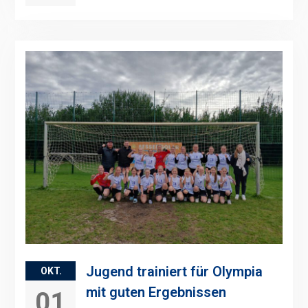
Jugend trainiert für Olympia
OKT.
mit guten Ergebnissen
01