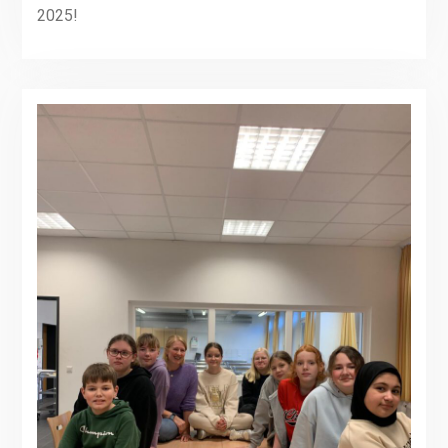
2025!