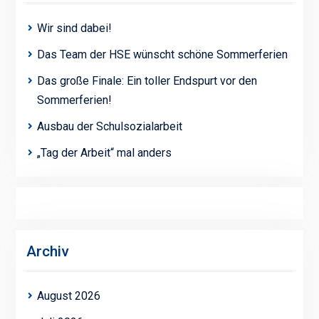
Wir sind dabei!
Das Team der HSE wünscht schöne Sommerferien
Das große Finale: Ein toller Endspurt vor den
Sommerferien!
Ausbau der Schulsozialarbeit
„Tag der Arbeit“ mal anders
Archiv
August 2026