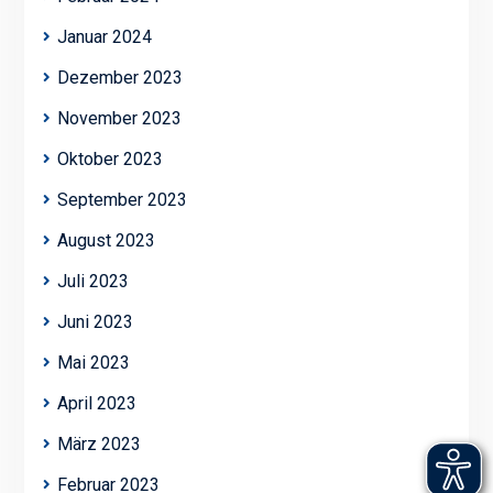
Januar 2024
Dezember 2023
November 2023
Oktober 2023
September 2023
August 2023
Juli 2023
Juni 2023
Mai 2023
April 2023
März 2023
Februar 2023