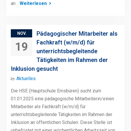
an
Weiterlesen
Pädagogischer Mitarbeiter als
NOV.
Fachkraft (w/m/d) für
19
unterrichtsbegleitende
Tätigkeiten im Rahmen der
Inklusion gesucht
Aktuelles
Die HSE (Hauptschule Emsbüren) sucht zum
01.01.2025 eine pädagogische Mitarbeiterin/einen
Mitarbeiter als Fachkraft (w/m/d) für
unterrichtsbegleitende Tätigkeiten im Rahmen der
Inklusion an öffentlichen Schulen. Diese Stelle ist
unbefristet mit einer wöchentlichen Arbeitszeit von