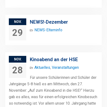
NEWS!-Dezember
NOV.
29
NEWS-Elterninfo
Kinoabend an der HSE
NOV.
28
Aktuelles
,
Veranstaltungen
Für unsere Schülerinnen und Schüler der
Jahrgänge 5-8 hieß es am Mittwoch, den 27.
November: „Auf zum Kinoabend in die HSE!“ Hierzu
gab es alles, was für einen erfolgreichen Kinobesuch
so notwendig ist. Vor allem unser 10. Jahrgang hatte