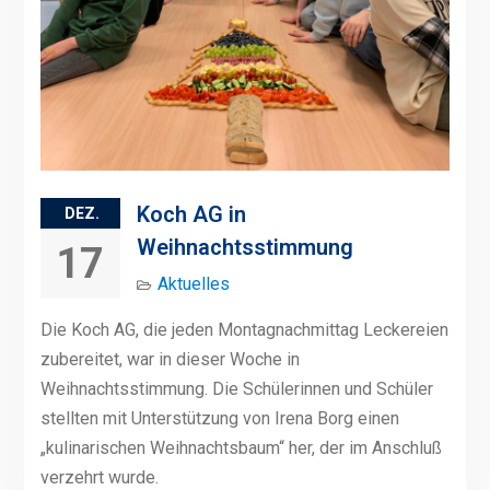
Koch AG in
DEZ.
Weihnachtsstimmung
17
Aktuelles
Die Koch AG, die jeden Montagnachmittag Leckereien
zubereitet, war in dieser Woche in
Weihnachtsstimmung. Die Schülerinnen und Schüler
stellten mit Unterstützung von Irena Borg einen
„kulinarischen Weihnachtsbaum“ her, der im Anschluß
verzehrt wurde.