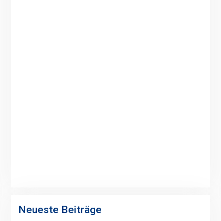
Neueste Beiträge