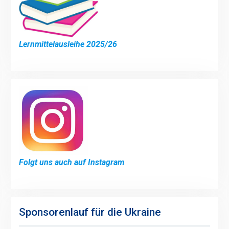
Lernmittelausleihe 2025/26
Folgt uns auch auf Instagram
Sponsorenlauf für die Ukraine