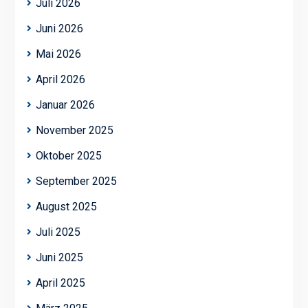
Juli 2026
Juni 2026
Mai 2026
April 2026
Januar 2026
November 2025
Oktober 2025
September 2025
August 2025
Juli 2025
Juni 2025
April 2025