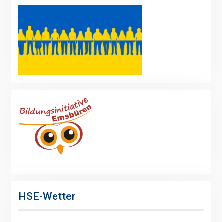
HSE-Wetter