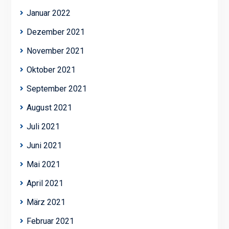
Januar 2022
Dezember 2021
November 2021
Oktober 2021
September 2021
August 2021
Juli 2021
Juni 2021
Mai 2021
April 2021
März 2021
Februar 2021