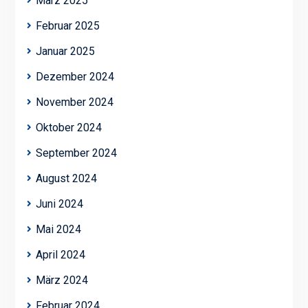
März 2025
Februar 2025
Januar 2025
Dezember 2024
November 2024
Oktober 2024
September 2024
August 2024
Juni 2024
Mai 2024
April 2024
März 2024
Februar 2024