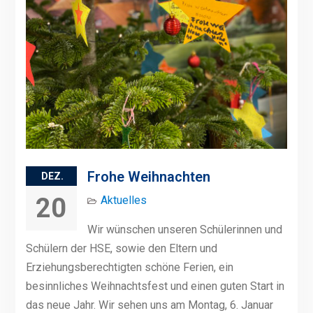
Frohe Weihnachten
DEZ.
20
Aktuelles
Wir wünschen unseren Schülerinnen und
Schülern der HSE, sowie den Eltern und
Erziehungsberechtigten schöne Ferien, ein
besinnliches Weihnachtsfest und einen guten Start in
das neue Jahr. Wir sehen uns am Montag, 6. Januar