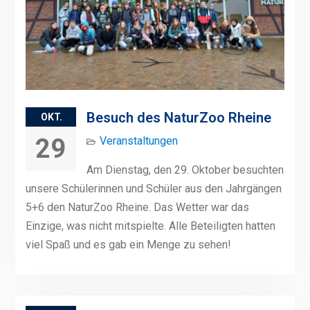
Besuch des NaturZoo Rheine
OKT.
29
Veranstaltungen
Am Dienstag, den 29. Oktober besuchten
unsere Schülerinnen und Schüler aus den Jahrgängen
5+6 den NaturZoo Rheine. Das Wetter war das
Einzige, was nicht mitspielte. Alle Beteiligten hatten
viel Spaß und es gab ein Menge zu sehen!