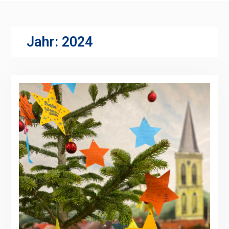
Jahr:
2024