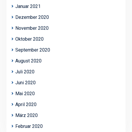
Januar 2021
Dezember 2020
November 2020
Oktober 2020
September 2020
August 2020
Juli 2020
Juni 2020
Mai 2020
April 2020
März 2020
Februar 2020