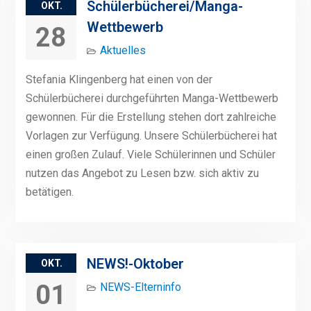
Schülerbücherei/Manga-
OKT.
Wettbewerb
28
Aktuelles
Stefania Klingenberg hat einen von der
Schülerbücherei durchgeführten Manga-Wettbewerb
gewonnen. Für die Erstellung stehen dort zahlreiche
Vorlagen zur Verfügung. Unsere Schülerbücherei hat
einen großen Zulauf. Viele Schülerinnen und Schüler
nutzen das Angebot zu Lesen bzw. sich aktiv zu
betätigen.
NEWS!-Oktober
OKT.
01
NEWS-Elterninfo