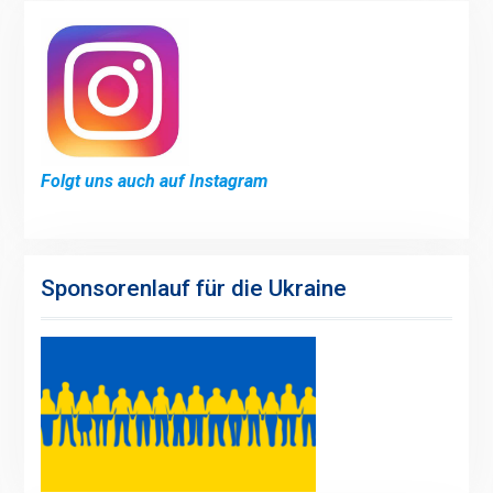
Folgt uns auch auf Instagram
Sponsorenlauf für die Ukraine