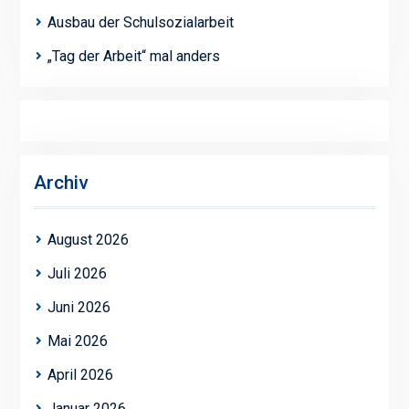
Ausbau der Schulsozialarbeit
„Tag der Arbeit“ mal anders
Archiv
August 2026
Juli 2026
Juni 2026
Mai 2026
April 2026
Januar 2026