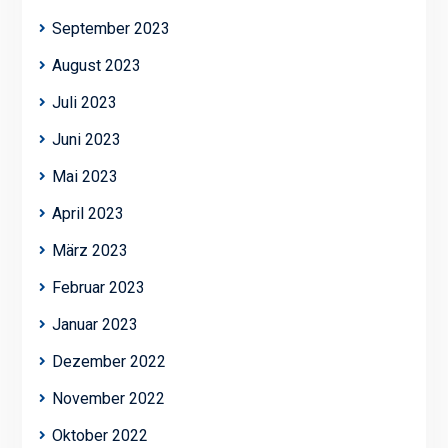
September 2023
August 2023
Juli 2023
Juni 2023
Mai 2023
April 2023
März 2023
Februar 2023
Januar 2023
Dezember 2022
November 2022
Oktober 2022