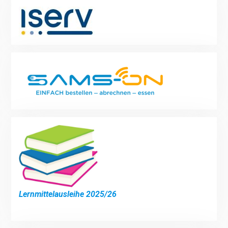
Lernmittelausleihe 2025/26