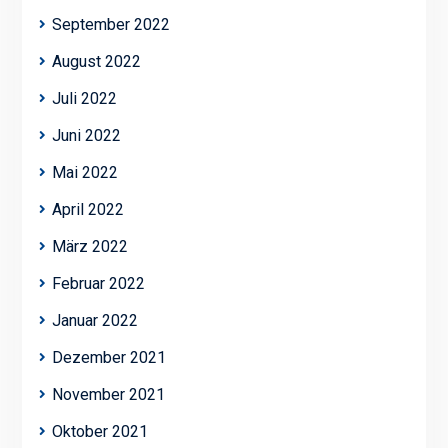
September 2022
August 2022
Juli 2022
Juni 2022
Mai 2022
April 2022
März 2022
Februar 2022
Januar 2022
Dezember 2021
November 2021
Oktober 2021