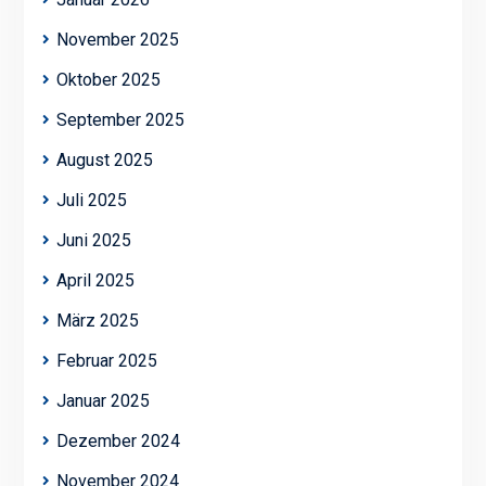
November 2025
Oktober 2025
September 2025
August 2025
Juli 2025
Juni 2025
April 2025
März 2025
Februar 2025
Januar 2025
Dezember 2024
November 2024