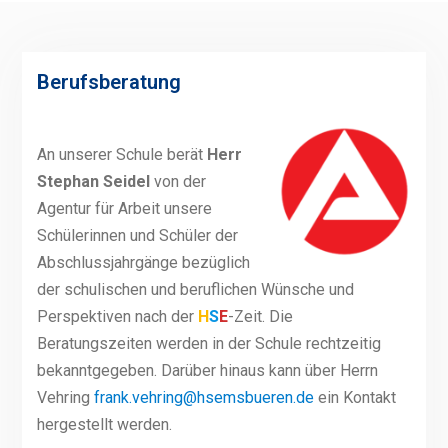
Berufsberatung
An unserer Schule berät
Herr
Stephan Seidel
von der
Agentur für Arbeit unsere
Schülerinnen und Schüler der
Abschlussjahrgänge bezüglich
der schulischen und beruflichen Wünsche und
Perspektiven nach der
H
S
E
-Zeit. Die
Beratungszeiten werden in der Schule rechtzeitig
bekanntgegeben. Darüber hinaus kann über Herrn
Vehring
frank.vehring@hsemsbueren.de
ein Kontakt
hergestellt werden.