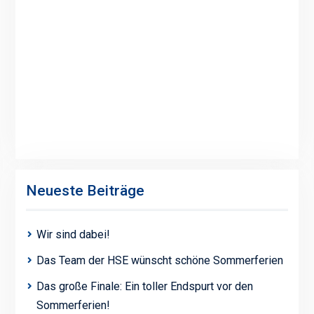
Neueste Beiträge
Wir sind dabei!
Das Team der HSE wünscht schöne Sommerferien
Das große Finale: Ein toller Endspurt vor den
Sommerferien!