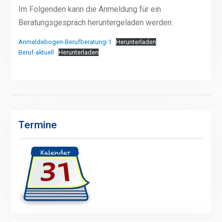
Im Folgenden kann die Anmeldung für ein
Beratungsgespräch heruntergeladen werden:
Anmeldebogen-Berufberatung-1
Herunterladen
Beruf-aktuell
Herunterladen
Termine