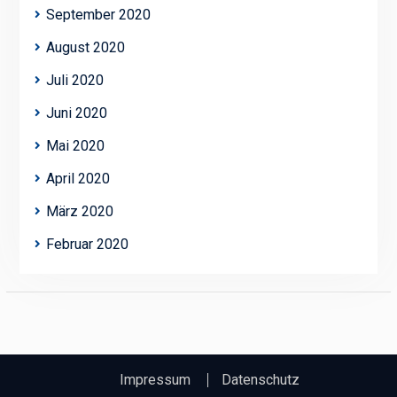
September 2020
August 2020
Juli 2020
Juni 2020
Mai 2020
April 2020
März 2020
Februar 2020
Impressum
Datenschutz