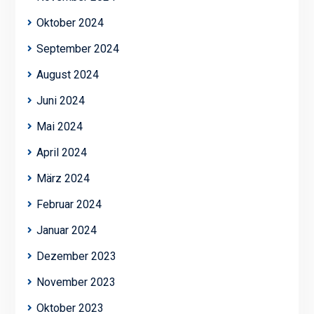
Oktober 2024
September 2024
August 2024
Juni 2024
Mai 2024
April 2024
März 2024
Februar 2024
Januar 2024
Dezember 2023
November 2023
Oktober 2023