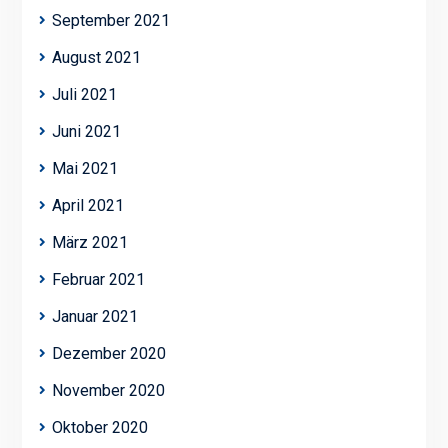
September 2021
August 2021
Juli 2021
Juni 2021
Mai 2021
April 2021
März 2021
Februar 2021
Januar 2021
Dezember 2020
November 2020
Oktober 2020