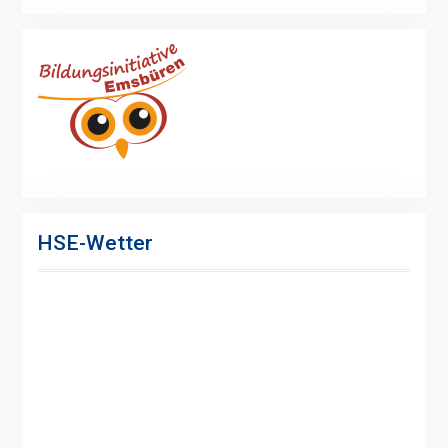
HSE-Wetter