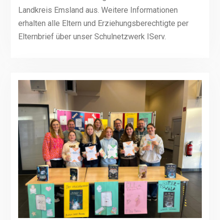
Landkreis Emsland aus. Weitere Informationen
erhalten alle Eltern und Erziehungsberechtigte per
Elternbrief über unser Schulnetzwerk IServ.