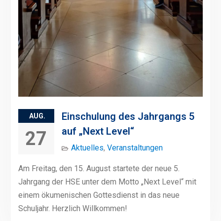
Einschulung des Jahrgangs 5
AUG.
auf „Next Level“
27
Aktuelles
,
Veranstaltungen
Am Freitag, den 15. August startete der neue 5.
Jahrgang der HSE unter dem Motto „Next Level“ mit
einem ökumenischen Gottesdienst in das neue
Schuljahr. Herzlich Willkommen!