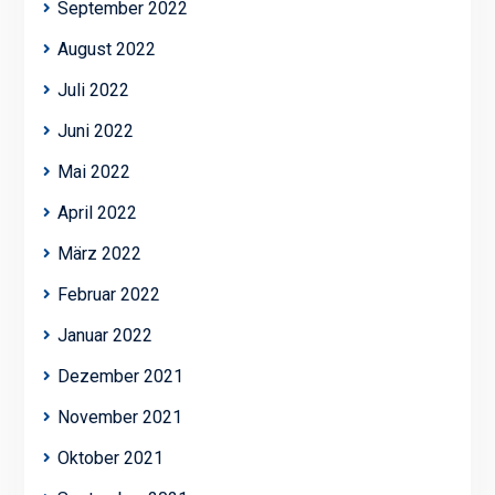
September 2022
August 2022
Juli 2022
Juni 2022
Mai 2022
April 2022
März 2022
Februar 2022
Januar 2022
Dezember 2021
November 2021
Oktober 2021