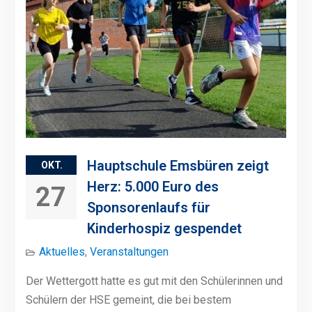
Hauptschule Emsbüren zeigt
OKT.
Herz: 5.000 Euro des
27
Sponsorenlaufs für
Kinderhospiz gespendet
Aktuelles
,
Veranstaltungen
Der Wettergott hatte es gut mit den Schülerinnen und
Schülern der HSE gemeint, die bei bestem