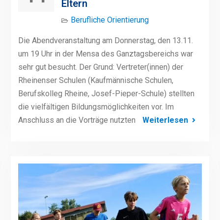
Eltern
Berufliche Orientierung
Die Abendveranstaltung am Donnerstag, den 13.11.
um 19 Uhr in der Mensa des Ganztagsbereichs war
sehr gut besucht. Der Grund: Vertreter(innen) der
Rheinenser Schulen (Kaufmännische Schulen,
Berufskolleg Rheine, Josef-Pieper-Schule) stellten
die vielfältigen Bildungsmöglichkeiten vor. Im
Anschluss an die Vorträge nutzten
Weiterlesen