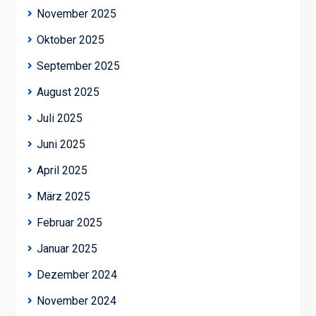
November 2025
Oktober 2025
September 2025
August 2025
Juli 2025
Juni 2025
April 2025
März 2025
Februar 2025
Januar 2025
Dezember 2024
November 2024