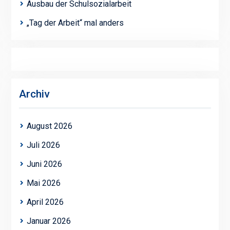
Ausbau der Schulsozialarbeit
„Tag der Arbeit“ mal anders
Archiv
August 2026
Juli 2026
Juni 2026
Mai 2026
April 2026
Januar 2026