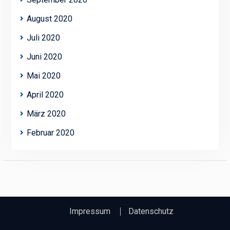
August 2020
Juli 2020
Juni 2020
Mai 2020
April 2020
März 2020
Februar 2020
Impressum
Datenschutz