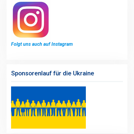
Folgt uns auch auf Instagram
Sponsorenlauf für die Ukraine