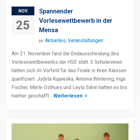
Spannender
NOV.
Vorlesewettbewerb in der
25
Mensa
Aktuelles
,
Veranstaltungen
Am 21. November fand die Endausscheidung des
Vorlesewettbewerbs der HSE statt. 5 Schülerinnen
hatten sich im Vorfeld für das Finale in ihren Klassen
qualifiziert. Judyta Kujawska, Antonia Wintering, Inga
Fischer, Merle Osthues und Leyla Sahin hatten es bis
hierher geschafft
Weiterlesen