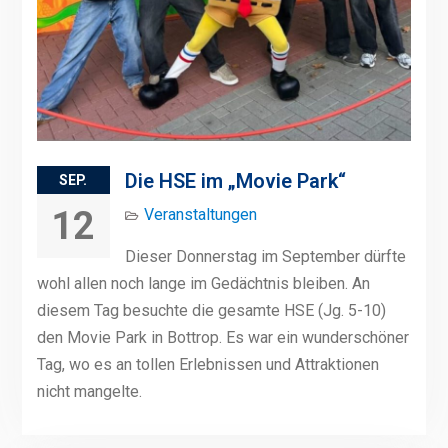
Die HSE im „Movie Park“
SEP.
12
Veranstaltungen
Dieser Donnerstag im September dürfte
wohl allen noch lange im Gedächtnis bleiben. An
diesem Tag besuchte die gesamte HSE (Jg. 5-10)
den Movie Park in Bottrop. Es war ein wunderschöner
Tag, wo es an tollen Erlebnissen und Attraktionen
nicht mangelte.