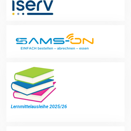
Lernmittelausleihe 2025/26