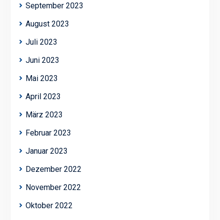
September 2023
August 2023
Juli 2023
Juni 2023
Mai 2023
April 2023
März 2023
Februar 2023
Januar 2023
Dezember 2022
November 2022
Oktober 2022