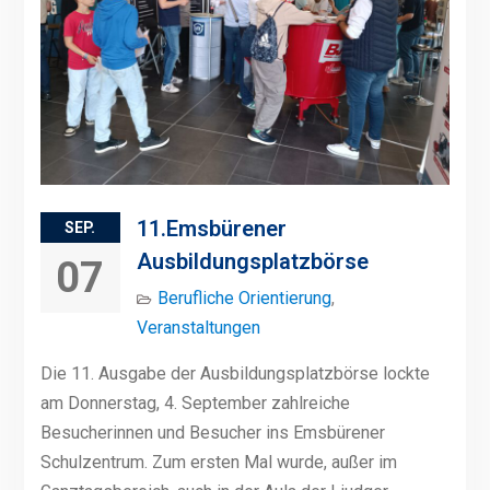
11.Emsbürener
SEP.
Ausbildungsplatzbörse
07
Berufliche Orientierung
,
Veranstaltungen
Die 11. Ausgabe der Ausbildungsplatzbörse lockte
am Donnerstag, 4. September zahlreiche
Besucherinnen und Besucher ins Emsbürener
Schulzentrum. Zum ersten Mal wurde, außer im