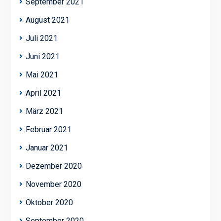
September 2021
August 2021
Juli 2021
Juni 2021
Mai 2021
April 2021
März 2021
Februar 2021
Januar 2021
Dezember 2020
November 2020
Oktober 2020
September 2020