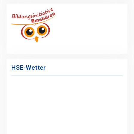
HSE-Wetter