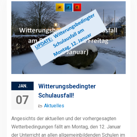
Witterungsbedingter
JAN.
Schulausfall!
07
Aktuelles
Angesichts der aktuellen und der vorhergesagten
Wetterbedingungen fällt am Montag, den 12. Januar
der Unterricht an allen allgemeinbildenden Schulen im