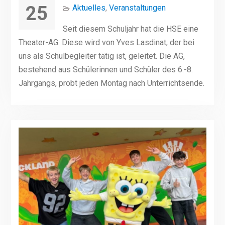
25
Aktuelles
,
Veranstaltungen
Seit diesem Schuljahr hat die HSE eine
Theater-AG. Diese wird von Yves Lasdinat, der bei
uns als Schulbegleiter tätig ist, geleitet. Die AG,
bestehend aus Schülerinnen und Schüler des 6.-8.
Jahrgangs, probt jeden Montag nach Unterrichtsende.