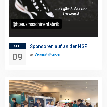
Sponsorenlauf an der HSE
SEP.
09
Veranstaltungen