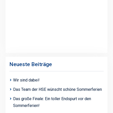
Neueste Beiträge
Wir sind dabei!
Das Team der HSE wünscht schöne Sommerferien
Das große Finale: Ein toller Endspurt vor den
Sommerferien!