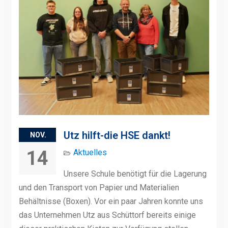
Utz hilft-die HSE dankt!
NOV.
14
Aktuelles
Unsere Schule benötigt für die Lagerung
und den Transport von Papier und Materialien
Behältnisse (Boxen). Vor ein paar Jahren konnte uns
das Unternehmen Utz aus Schüttorf bereits einige