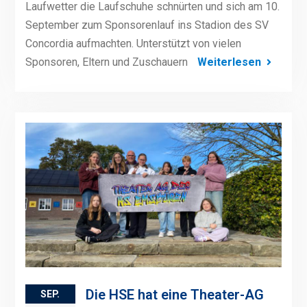
Laufwetter die Laufschuhe schnürten und sich am 10.
September zum Sponsorenlauf ins Stadion des SV
Concordia aufmachten. Unterstützt von vielen
Sponsoren, Eltern und Zuschauern
Weiterlesen
Die HSE hat eine Theater-AG
SEP.