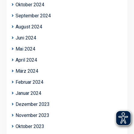
Oktober 2024
September 2024
August 2024
Juni 2024
Mai 2024
April 2024
März 2024
Februar 2024
Januar 2024
Dezember 2023
November 2023
Oktober 2023