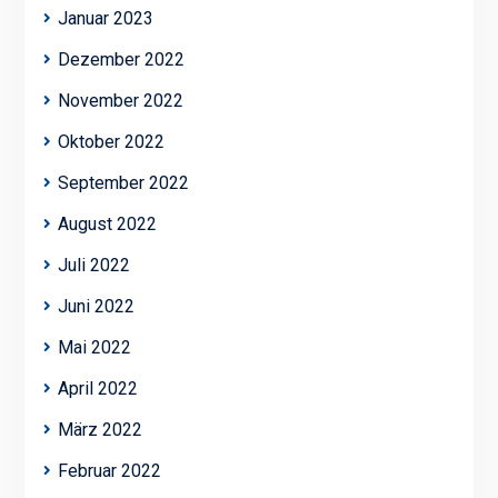
Januar 2023
Dezember 2022
November 2022
Oktober 2022
September 2022
August 2022
Juli 2022
Juni 2022
Mai 2022
April 2022
März 2022
Februar 2022