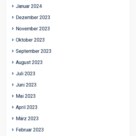
Januar 2024
Dezember 2023
November 2023
Oktober 2023
September 2023
August 2023
Juli 2023
Juni 2023
Mai 2023
April 2023
März 2023
Februar 2023