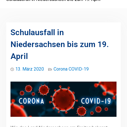
Schulausfall in
Niedersachsen bis zum 19.
April
13. März 2020
Corona COVID-19