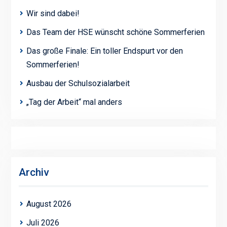
Wir sind dabei!
Das Team der HSE wünscht schöne Sommerferien
Das große Finale: Ein toller Endspurt vor den
Sommerferien!
Ausbau der Schulsozialarbeit
„Tag der Arbeit“ mal anders
Archiv
August 2026
Juli 2026