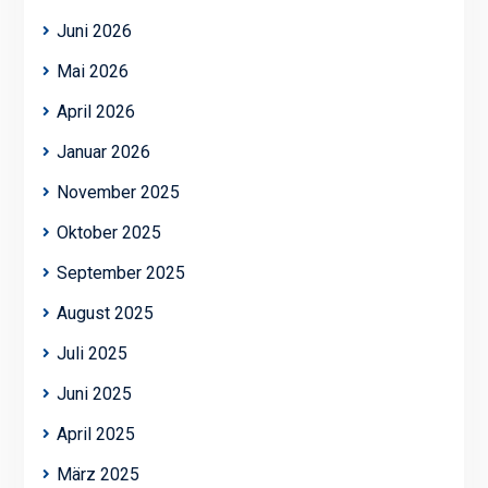
Juni 2026
Mai 2026
April 2026
Januar 2026
November 2025
Oktober 2025
September 2025
August 2025
Juli 2025
Juni 2025
April 2025
März 2025