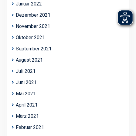
Januar 2022
Dezember 2021
November 2021
Oktober 2021
September 2021
August 2021
Juli 2021
Juni 2021
Mai 2021
April 2021
März 2021
Februar 2021