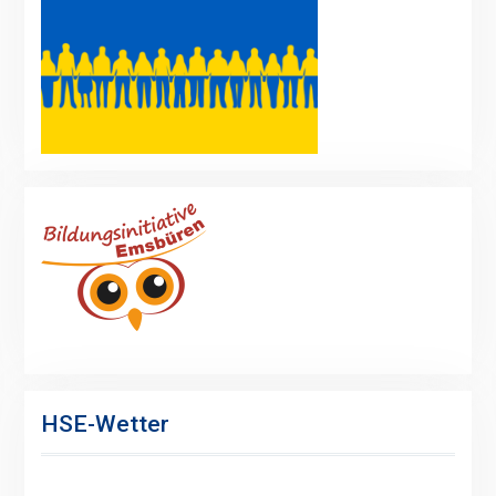
HSE-Wetter