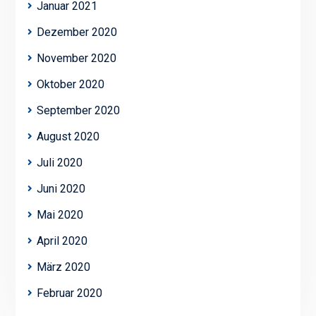
Januar 2021
Dezember 2020
November 2020
Oktober 2020
September 2020
August 2020
Juli 2020
Juni 2020
Mai 2020
April 2020
März 2020
Februar 2020