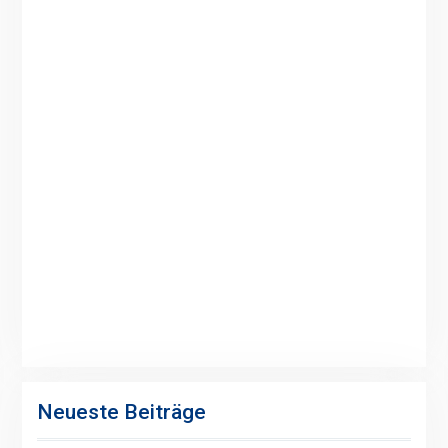
Neueste Beiträge