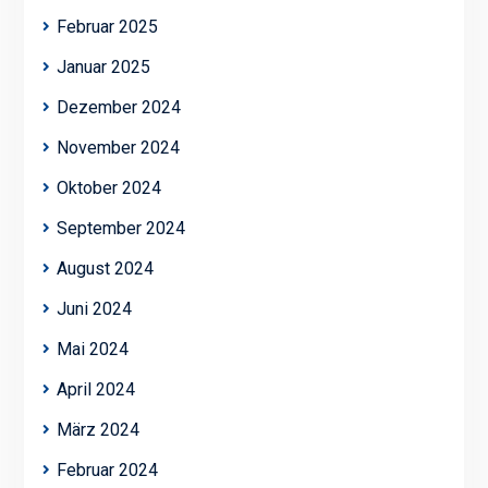
Februar 2025
Januar 2025
Dezember 2024
November 2024
Oktober 2024
September 2024
August 2024
Juni 2024
Mai 2024
April 2024
März 2024
Februar 2024