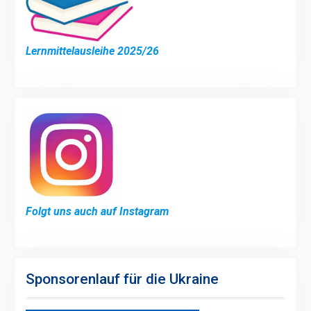
Lernmittelausleihe 2025/26
Folgt uns auch auf Instagram
Sponsorenlauf für die Ukraine