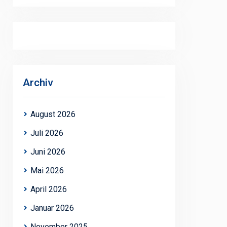
Archiv
August 2026
Juli 2026
Juni 2026
Mai 2026
April 2026
Januar 2026
November 2025