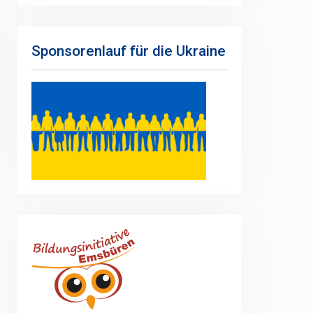
Sponsorenlauf für die Ukraine