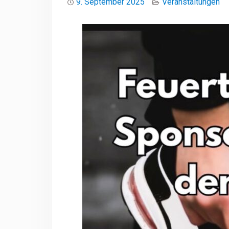
9. September 2025
Veranstaltungen