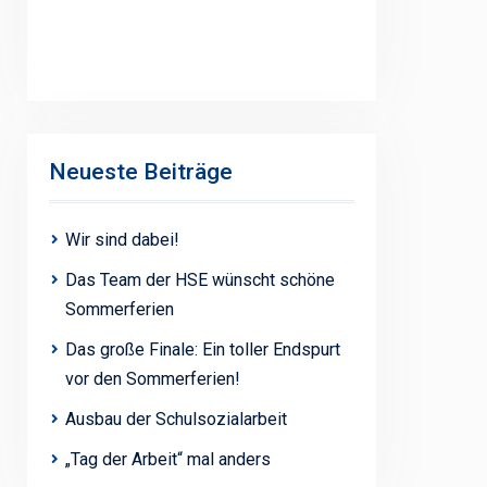
Neueste Beiträge
Wir sind dabei!
Das Team der HSE wünscht schöne
Sommerferien
Das große Finale: Ein toller Endspurt
vor den Sommerferien!
Ausbau der Schulsozialarbeit
„Tag der Arbeit“ mal anders