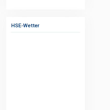
HSE-Wetter