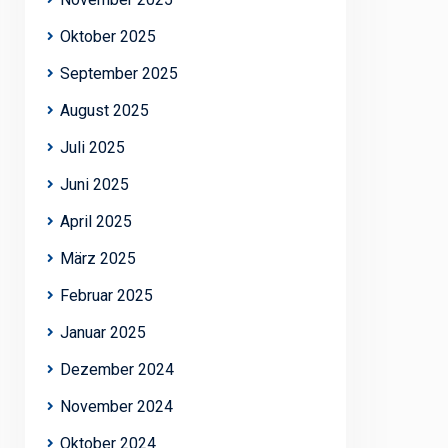
Oktober 2025
September 2025
August 2025
Juli 2025
Juni 2025
April 2025
März 2025
Februar 2025
Januar 2025
Dezember 2024
November 2024
Oktober 2024