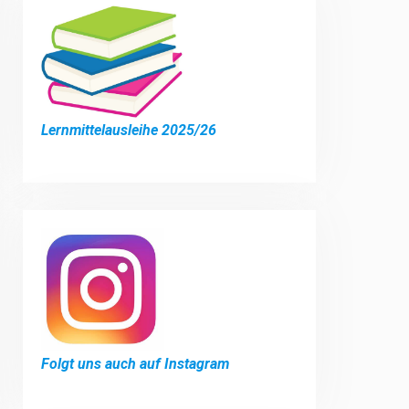
Lernmittelausleihe 2025/26
Folgt uns auch auf Instagram